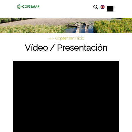
<<- Copsemar Inicio
Vídeo / Presentación